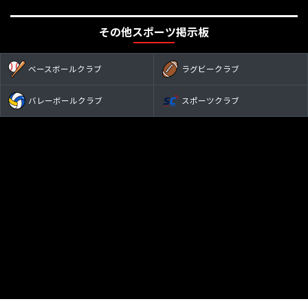
その他スポーツ掲示板
ベースボールクラブ
ラグビークラブ
バレーボールクラブ
スポーツクラブ