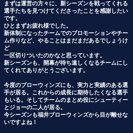
まずは運営の方々に、新シーズンを戦ってくれる
選手たちを見つけてくださったことを感謝したい
です。
ひとまずお疲れ様でした。
新体制になったチームでのプロモーションやチー
ム作りなど、やることはまだまだあるでしょうけ
ど
一区切りついたのかなと思っています。
新シーズンも、開幕が待ち遠しくなるチームにし
てくれてありがとうございます。
今度のブローウィンズにも、実力と実績のある選
手が居る。これからの成長に期待したくなる選手
もいる。そしてチームのまとめ役にシューティー
とジョーの二人が居る。
今シーズンも福井ブローウィンズから目が離せな
いですよね！