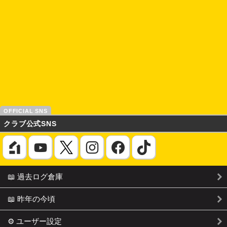
クラブ公式SNS
📖 過去ログ倉庫
📖 昨年の今頃
⚙️ ユーザー設定