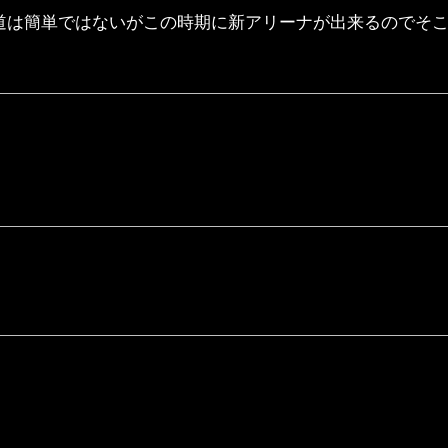
道は簡単ではないがこの時期に新アリーナが出来るのでそ