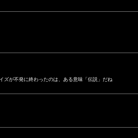
イズが不発に終わったのは、ある意味「伝説」だね