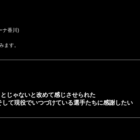
ーナ香川)
みます。
ことじゃないと改めて感じさせられた
そして現役でいつづけている選手たちに感謝したい