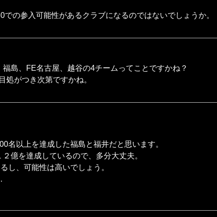
9-30での参入可能性があるクラブになるのではないでしょうか
、福島、FE名古屋、越谷の4チームってことですかね？
目処がつき次第ですかね。
00名以上を達成した福島と福井だと思います。
で１２億を達成しているので、多分大丈夫。
てるし、可能性は高いでしょう。
…