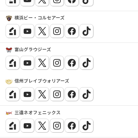
横浜ビー・コルセアーズ
富山グラウジーズ
信州ブレイブウォリアーズ
三遠ネオフェニックス