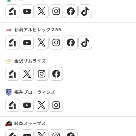
新潟アルビレックスBB
金沢サムライズ
福井ブローウィンズ
岐阜スゥープス