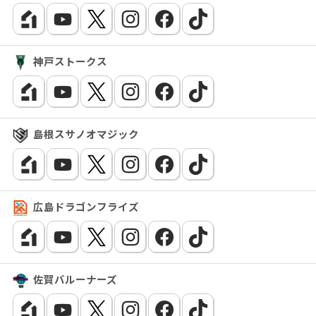
神戸ストークス
島根スサノオマジック
広島ドラゴンフライズ
佐賀バルーナーズ