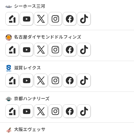
シーホース三河
名古屋ダイヤモンドドルフィンズ
滋賀レイクス
京都ハンナリーズ
大阪エヴェッサ