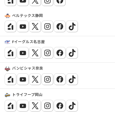
ベルテックス静岡
Fイーグルス名古屋
バンビシャス奈良
トライフープ岡山