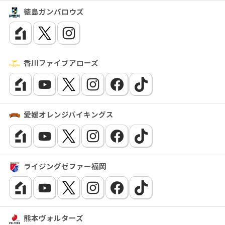
徳島ガンバロウズ
香川ファイブアローズ
愛媛オレンジバイキングス
ライジングゼファー福岡
熊本ヴォルターズ