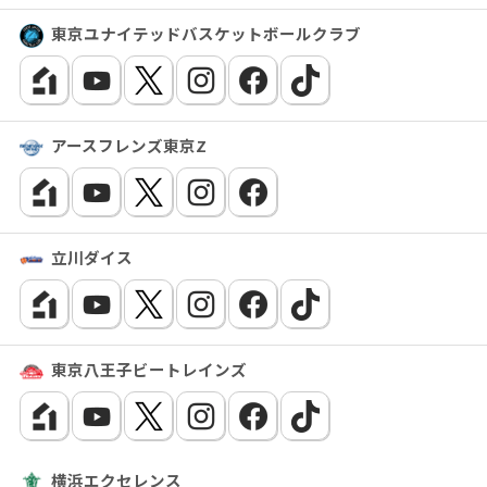
東京ユナイテッドバスケットボールクラブ
アースフレンズ東京Z
立川ダイス
東京八王子ビートレインズ
横浜エクセレンス