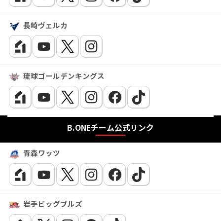
長崎ヴェルカ
琉球ゴールデンキングス
B.ONEチーム公式リンク
青森ワッツ
岩手ビッグブルズ