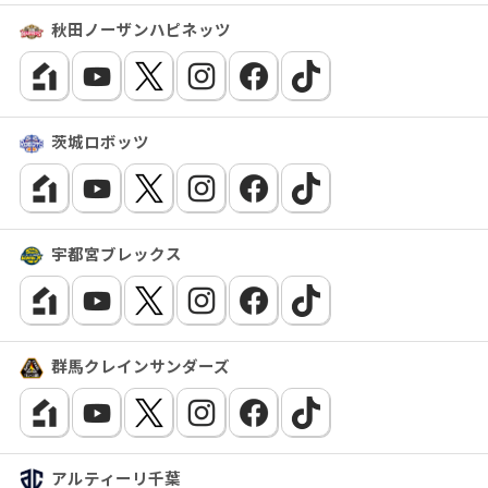
秋田ノーザンハピネッツ
茨城ロボッツ
宇都宮ブレックス
群馬クレインサンダーズ
アルティーリ千葉