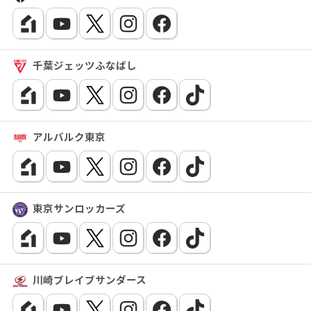
千葉ジェッツふなばし
アルバルク東京
東京サンロッカーズ
川崎ブレイブサンダース