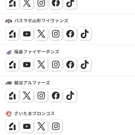
パスラボ山形ワイヴァンズ
福島ファイヤーボンズ
越谷アルファーズ
さいたまブロンコス