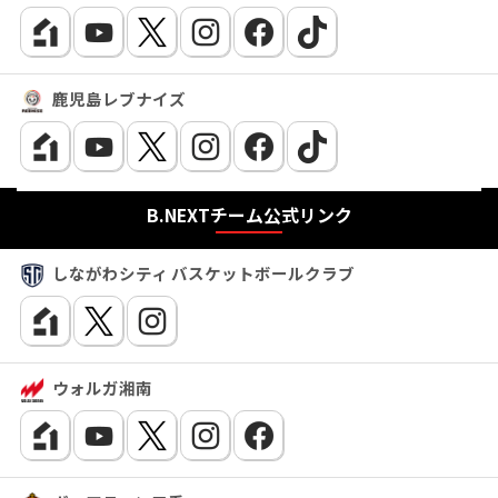
鹿児島レブナイズ
B.NEXTチーム公式リンク
しながわシティ バスケットボールクラブ
ウォルガ湘南