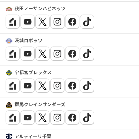
秋田ノーザンハピネッツ
茨城ロボッツ
宇都宮ブレックス
群馬クレインサンダーズ
アルティーリ千葉