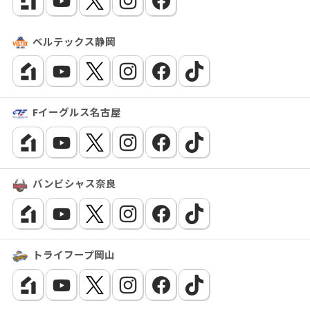
ベルテックス静岡
Fイーグルス名古屋
バンビシャス奈良
トライフープ岡山