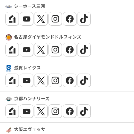
シーホース三河
名古屋ダイヤモンドドルフィンズ
滋賀レイクス
京都ハンナリーズ
大阪エヴェッサ