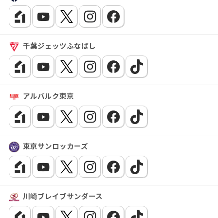
千葉ジェッツふなばし
アルバルク東京
東京サンロッカーズ
川崎ブレイブサンダース