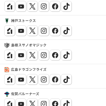
神戸ストークス
島根スサノオマジック
広島ドラゴンフライズ
佐賀バルーナーズ