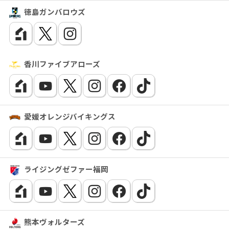
徳島ガンバロウズ
香川ファイブアローズ
愛媛オレンジバイキングス
ライジングゼファー福岡
熊本ヴォルターズ