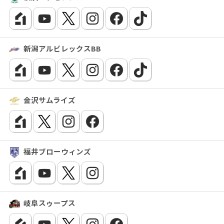
新潟アルビレックスBB
金沢サムライズ
福井ブローウィンズ
岐阜スゥープス