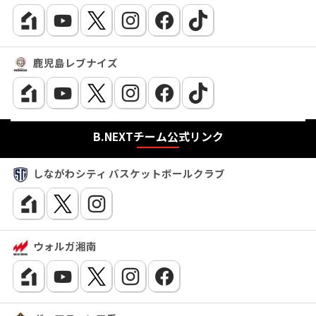
鹿児島レブナイズ
B.NEXTチーム公式リンク
しながわシティ バスケットボールクラブ
ウォルガ湘南