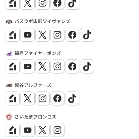
パスラボ山形ワイヴァンズ
福島ファイヤーボンズ
越谷アルファーズ
さいたまブロンコス