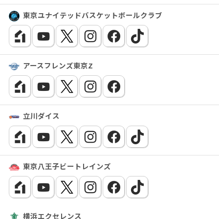
東京ユナイテッドバスケットボールクラブ
アースフレンズ東京Z
立川ダイス
東京八王子ビートレインズ
横浜エクセレンス