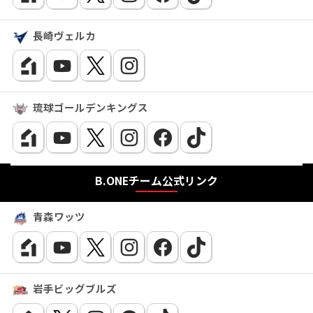
長崎ヴェルカ
琉球ゴールデンキングス
B.ONEチーム公式リンク
青森ワッツ
岩手ビッグブルズ