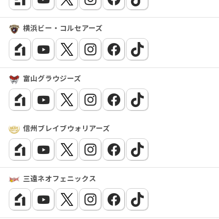
横浜ビー・コルセアーズ
富山グラウジーズ
信州ブレイブウォリアーズ
三遠ネオフェニックス