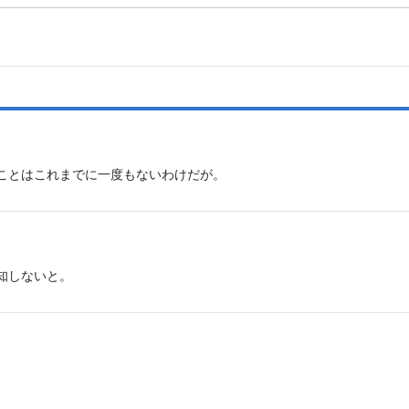
ことはこれまでに一度もないわけだが。
知しないと。