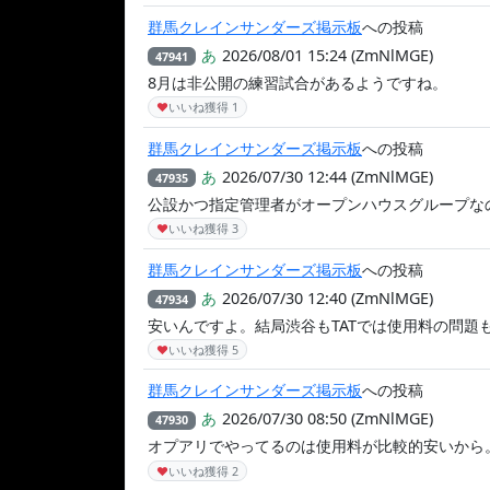
群馬クレインサンダーズ掲示板
への投稿
あ
2026/08/01 15:24
(ZmNlMGE)
47941
8月は非公開の練習試合があるようですね。
♥
いいね獲得
1
群馬クレインサンダーズ掲示板
への投稿
あ
2026/07/30 12:44
(ZmNlMGE)
47935
公設かつ指定管理者がオープンハウスグループな
♥
いいね獲得
3
群馬クレインサンダーズ掲示板
への投稿
あ
2026/07/30 12:40
(ZmNlMGE)
47934
安いんですよ。結局渋谷もTATでは使用料の問
♥
いいね獲得
5
群馬クレインサンダーズ掲示板
への投稿
あ
2026/07/30 08:50
(ZmNlMGE)
47930
オプアリでやってるのは使用料が比較的安いから
♥
いいね獲得
2