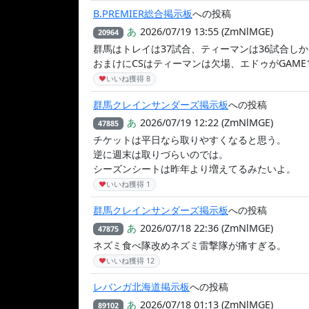
B.PREMIER総合掲示板
への投稿
あ
2026/07/19 13:55
(ZmNlMGE)
20964
群馬はトレイは37試合、ティーマンは36試合し
おまけにCSはティーマンは欠場、エドゥがGAM
♥
いいね獲得
8
群馬クレインサンダーズ掲示板
への投稿
あ
2026/07/19 12:22
(ZmNlMGE)
47885
チケットは平日なら取りやすくなると思う。
逆に週末は取りづらいのでは。
シーズンシートは昨年より増えてるみたいよ。
♥
いいね獲得
1
群馬クレインサンダーズ掲示板
への投稿
あ
2026/07/18 22:36
(ZmNlMGE)
47875
ネズミ食べ隊改めネズミ雷撃隊が痛すぎる。
♥
いいね獲得
12
レバンガ北海道掲示板
への投稿
あ
2026/07/18 01:13
(ZmNlMGE)
89102